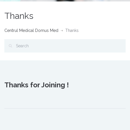
Thanks
Centrul Medical Domus Med
Thanks
Thanks for Joining !