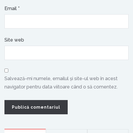
Email
*
Site web
Salvează-mi numele, emailul și site-ul web în acest
navigator pentru data viitoare când o să comentez.