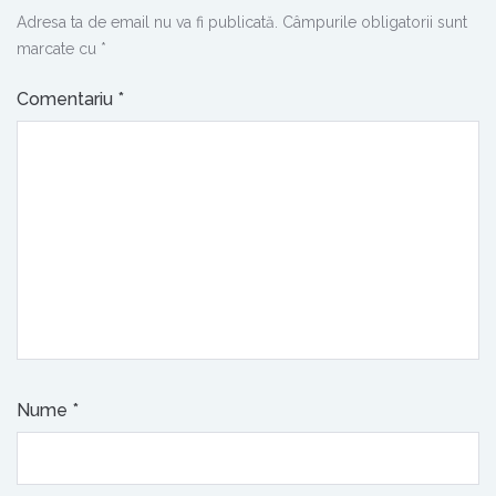
Adresa ta de email nu va fi publicată.
Câmpurile obligatorii sunt
marcate cu
*
Comentariu
*
Nume
*