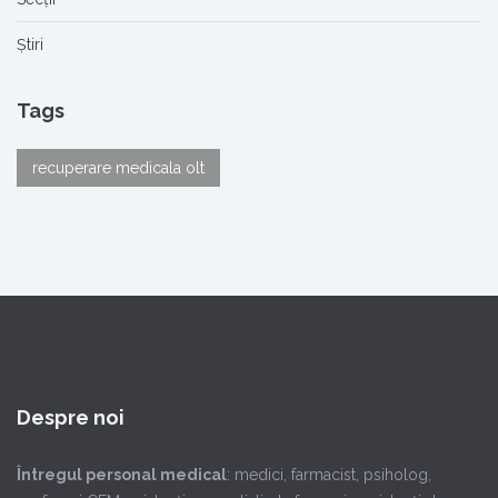
Știri
Tags
recuperare medicala olt
Despre noi
Întregul personal medical
: medici, farmacist, psiholog,