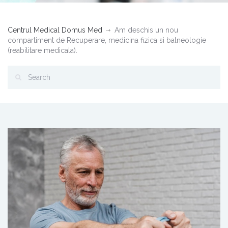
Centrul Medical Domus Med
Am deschis un nou
compartiment de Recuperare, medicina fizica si balneologie
(reabilitare medicala).