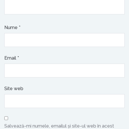
Nume
*
Email
*
Site web
Salvează-mi numele, emailul și site-ul web în acest