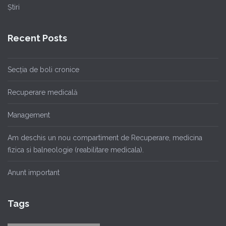
Știri
Recent Posts
Secția de boli cronice
Recuperare medicală
Management
Am deschis un nou compartiment de Recuperare, medicina
fizica si balneologie (reabilitare medicala).
Anunt important
Tags