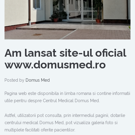
Am lansat site-ul oficial
www.domusmed.ro
Posted by
Domus Med
Pagina web este disponibila in limba romana si contine informatii
utile pentru despre Centrul Medical Domus Med.
Astfel, utilizatorii pot consulta, prin intermediul paginii, dotarile
centrului medical Domus Med, pot vizualiza galeria foto si
multiplele facilitati oferite pacientilor.