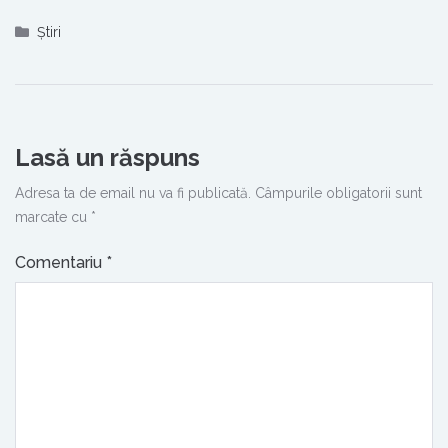
Știri
Lasă un răspuns
Adresa ta de email nu va fi publicată.
Câmpurile obligatorii sunt
marcate cu
*
Comentariu
*