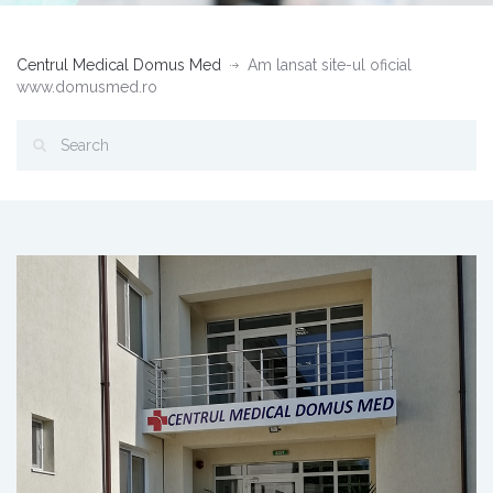
Centrul Medical Domus Med
Am lansat site-ul oficial
www.domusmed.ro