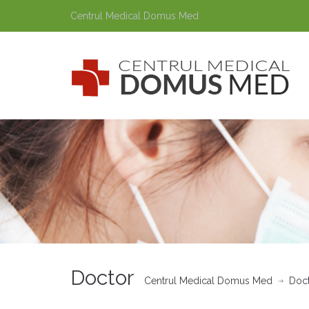
Centrul Medical Domus Med
Doctor
Centrul Medical Domus Med
Doc