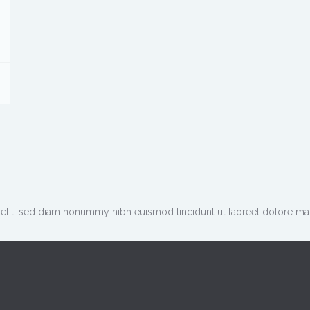
 elit, sed diam nonummy nibh euismod tincidunt ut laoreet dolore mag