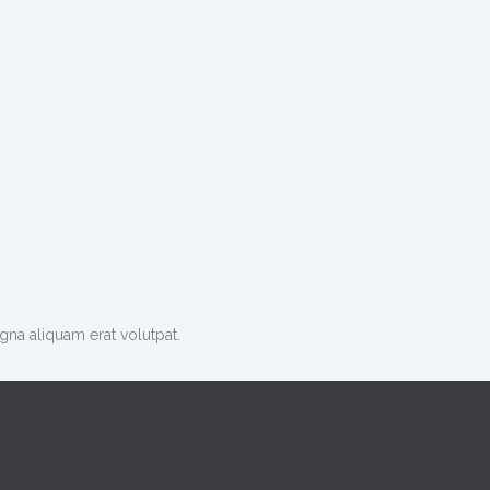
na aliquam erat volutpat.