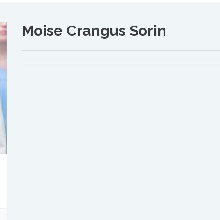
Moise Crangus Sorin