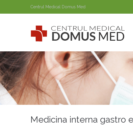
Centrul Medical Domus Med
Medicina interna gastro 