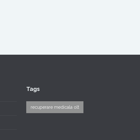
Tags
recuperare medicala olt