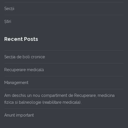
Secții
Știri
Recent Posts
Secția de boli cronice
Recuperare medicală
Management
Am deschis un nou compartiment de Recuperare, medicina
fizica si balneologie (reabilitare medicala).
Anunt important