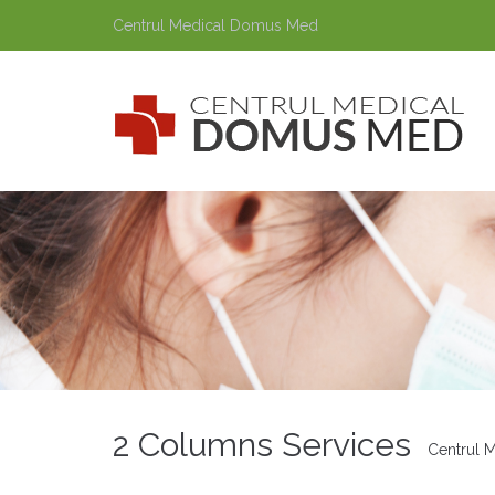
Centrul Medical Domus Med
2 Columns Services
Centrul 