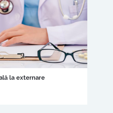
lă la externare