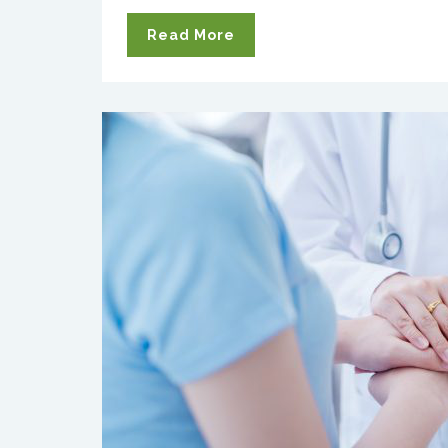
Read More