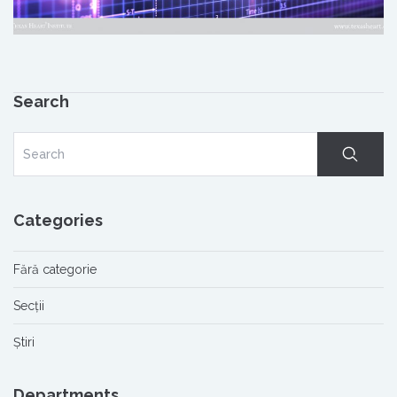
Search
Categories
Fără categorie
Secții
Știri
Departments