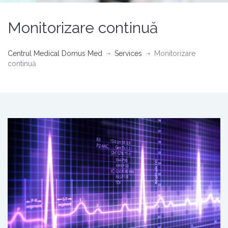
Monitorizare continuă
Centrul Medical Domus Med
Services
Monitorizare
continuă