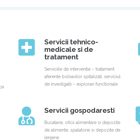
Servicii tehnico-
medicale si de
tratament
Serviciile de interventie – tratament
aferente bolnavilor spitalizati, serviciul
de investigatii – explorari functionale
pii
Servicii gospodaresti
Bucatarie, oficii alimentare si depozite
de alimente, spalatorie si depozite de
lenjerie