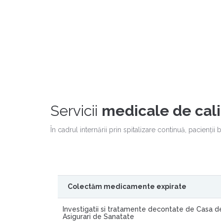
Servicii
medicale de cali
În cadrul internării prin spitalizare continuă, pacienţii 
Colectăm medicamente expirate
Investigatii si tratamente decontate de Casa d
Asigurari de Sanatate