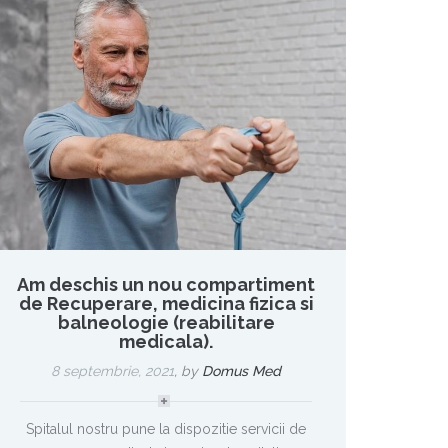
Am deschis un nou compartiment
de Recuperare, medicina fizica si
balneologie (reabilitare
medicala).
8 septembrie, 2021
,
by
Domus Med
Spitalul nostru pune la dispozitie servicii de