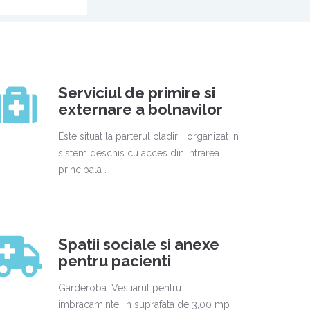
Serviciul de primire si
externare a bolnavilor
Este situat la parterul cladirii, organizat in
sistem deschis cu acces din intrarea
principala .
Spatii sociale si anexe
pentru pacienti
Garderoba: Vestiarul pentru
imbracaminte, in suprafata de 3,00 mp