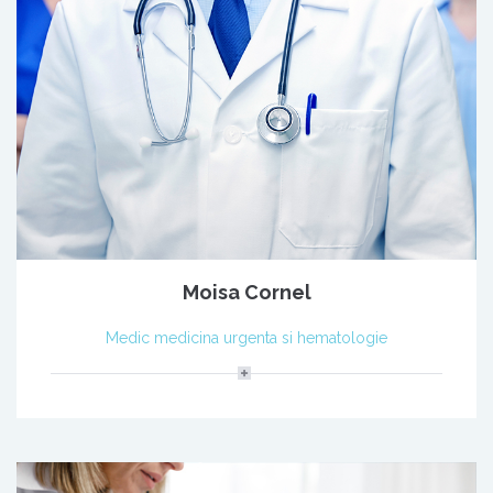
Moisa Cornel
Medic medicina urgenta si hematologie