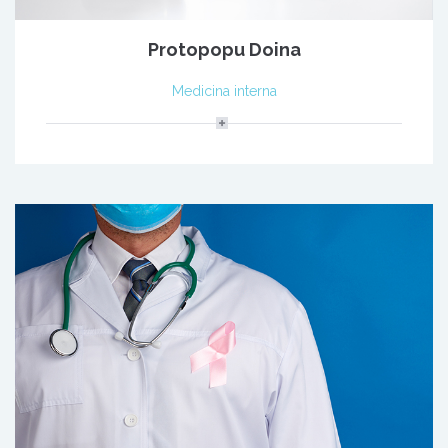
Protopopu Doina
Medicina interna