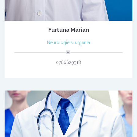
Furtuna Marian
Neurologie si urgenta
0766629918