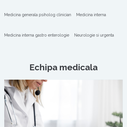
Medicina generala psiholog clinician
Medicina interna
Medicina interna gastro enterologie
Neurologie si urgenta
Echipa medicala