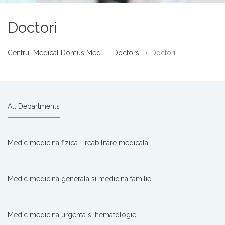
Doctori
Centrul Medical Domus Med
Doctors
Doctori
All Departments
Medic medicina fizica - reabilitare medicala
Medic medicina generala si medicina familie
Medic medicina urgenta si hematologie