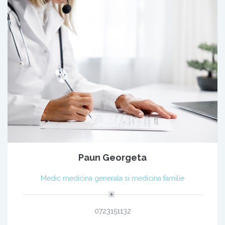
Paun Georgeta
Medic medicina generala si medicina familie
0723151132