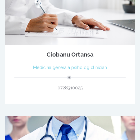
Ciobanu Ortansa
Medicina generala psiholog clinician
0728310025