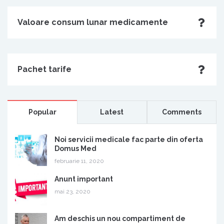
Valoare consum lunar medicamente
Pachet tarife
Popular
Latest
Comments
Noi servicii medicale fac parte din oferta
Domus Med
februarie 11, 2020
Anunt important
mai 23, 2020
Am deschis un nou compartiment de