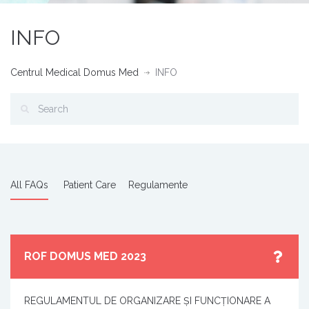
INFO
Centrul Medical Domus Med
INFO
All FAQs
Patient Care
Regulamente
ROF DOMUS MED 2023
REGULAMENTUL DE ORGANIZARE ŞI FUNCŢIONARE A