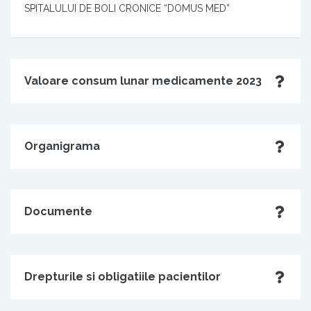
SPITALULUI DE BOLI CRONICE “DOMUS MED”
Valoare consum lunar medicamente 2023
Organigrama
Documente
Drepturile si obligatiile pacientilor