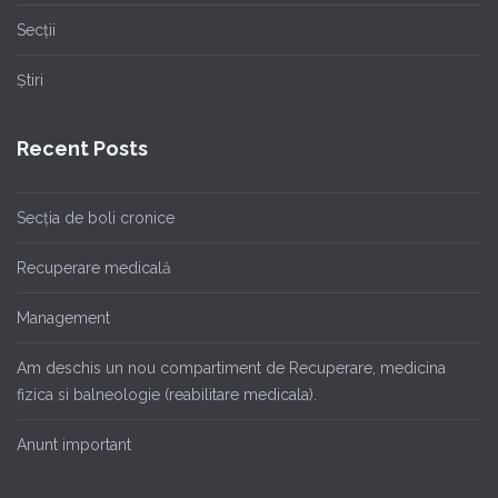
Secții
Știri
Recent Posts
Secția de boli cronice
Recuperare medicală
Management
Am deschis un nou compartiment de Recuperare, medicina
fizica si balneologie (reabilitare medicala).
Anunt important